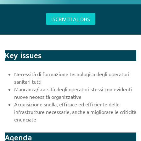
ISCRIVITI AL DHS
Key issues
Necessità di formazione tecnologica degli operatori
sanitari tutti
Mancanza/scarsità degli operatori stessi con evidenti
nuove necessità organizzative
Acquisizione snella, efficace ed efficiente delle
infrastrutture necessarie, anche a migliorare le criticità
enunciate
Agenda